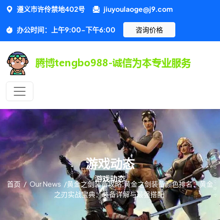
遵义市许伶禁地402号
jiuyoulaoge@j9.com
办公时间：上午9:00-下午6:00
咨询价格
游戏动态
首页
/
Our News
/
黄金之剑装备攻略;黄金之剑装备颜色排名：黄金
之刃实战宝典：装备详解与最强搭配