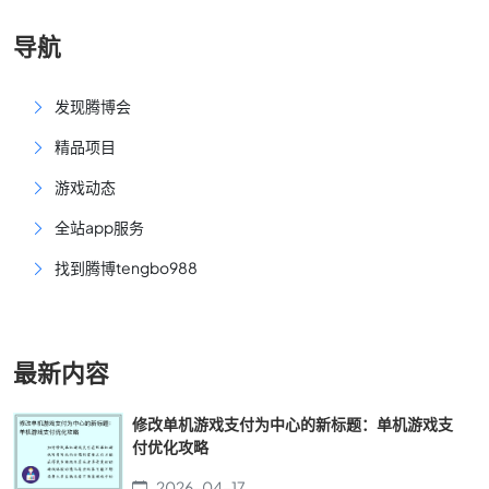
导航
发现腾博会
精品项目
游戏动态
全站app服务
找到腾博tengbo988
最新内容
修改单机游戏支付为中心的新标题：单机游戏支
付优化攻略
2026-04-17