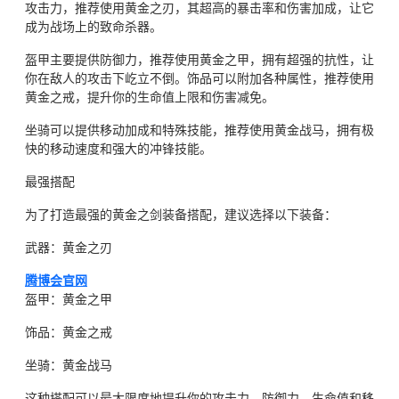
攻击力，推荐使用黄金之刃，其超高的暴击率和伤害加成，让它
成为战场上的致命杀器。
盔甲主要提供防御力，推荐使用黄金之甲，拥有超强的抗性，让
你在敌人的攻击下屹立不倒。饰品可以附加各种属性，推荐使用
黄金之戒，提升你的生命值上限和伤害减免。
坐骑可以提供移动加成和特殊技能，推荐使用黄金战马，拥有极
快的移动速度和强大的冲锋技能。
最强搭配
为了打造最强的黄金之剑装备搭配，建议选择以下装备：
武器：黄金之刃
腾博会官网
盔甲：黄金之甲
饰品：黄金之戒
坐骑：黄金战马
这种搭配可以最大限度地提升你的攻击力、防御力、生命值和移