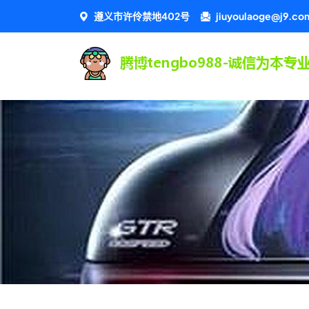
遵义市许伶禁地402号
jiuyoulaoge@j9.co