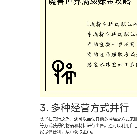
3. 多种经营方式并行
除了拍卖行之外，还可以尝试其他多种经营方式来
等方式获得的物品和材料进行出售。还可以利用自
家提供便利，从中获取金币。