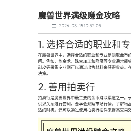
魔兽世界满级赚金攻略
2026-03-15 10:52:05
1. 选择合适的职业和
在魔兽世界中，选择合适的职业和专业是赚取金币
间。例如，炼金术、珠宝加工和附魔等专业通常能
剥皮等采集专业则可以通过出售材料来获得收益。
决策。
2. 善用拍卖行
拍卖行是魔兽世界中最主要的金币赚取渠道之一。
供求关系进行套利。要学会观察市场行情，了解物
适的时机。还可以通过使用拍卖行插件来提高交易