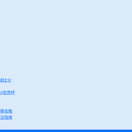
篮球比分
up)世界杯
竞猜攻略
投注指南