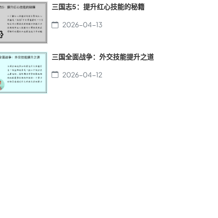
三国志5：提升红心技能的秘籍
2026-04-13
三国全面战争：外交技能提升之道
2026-04-12