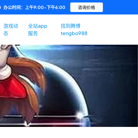
办公时间：上午9:00-下午6:00
咨询价格
游戏动
全站app
找到腾博
态
服务
tengbo988