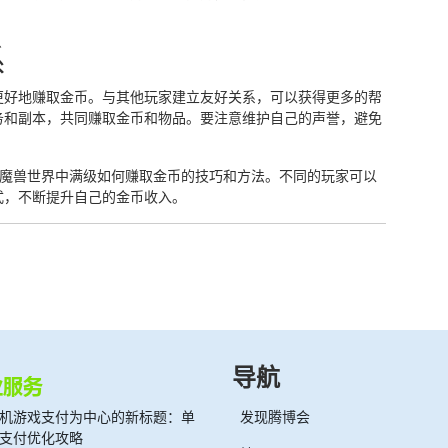
系
更好地赚取金币。与其他玩家建立友好关系，可以获得更多的帮
务和副本，共同赚取金币和物品。要注意维护自己的声誉，避免
握魔兽世界中满级如何赚取金币的技巧和方法。不同的玩家可以
式，不断提升自己的金币收入。
导航
机游戏支付为中心的新标题：单
发现腾博会
支付优化攻略