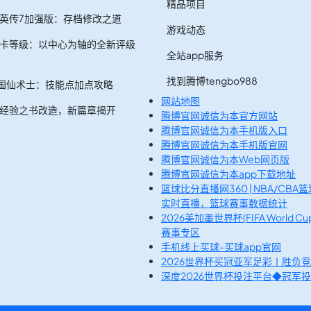
精品项目
英传7加强版：存档修改之道
游戏动态
卡等级：以中心为轴的全新评级
全站app服务
找到腾博tengbo988
国仙术士：技能点加点攻略
网站地图
经验之书改造，新篇章揭开
腾博官网诚信为本官方网站
腾博官网诚信为本手机版入口
腾博官网诚信为本手机版官网
腾博官网诚信为本Web网页版
腾博官网诚信为本app下载地址
篮球比分直播网360 | NBA/CBA
实时直播，篮球赛事数据统计
2026美加墨世界杯(FIFA World C
赛事专区
手机线上买球-买球app官网
2026世界杯买冠亚军足彩丨胜负
深度2026世界杯投注平台◆冠军